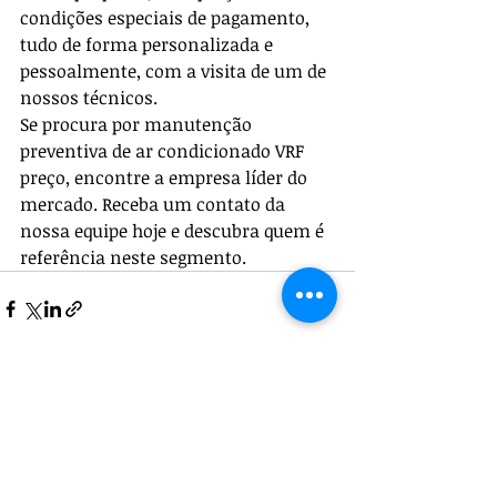
condições especiais de pagamento, 
tudo de forma personalizada e 
pessoalmente, com a visita de um de 
nossos técnicos.
Se procura por manutenção 
preventiva de ar condicionado VRF 
preço, encontre a empresa líder do 
mercado. Receba um contato da 
nossa equipe hoje e descubra quem é 
referência neste segmento.
Posts recentes
Ver tudo