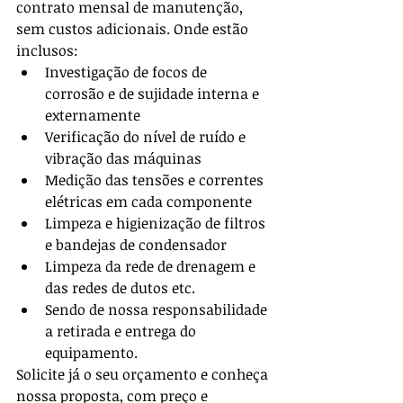
contrato mensal de manutenção, 
sem custos adicionais. Onde estão 
inclusos:
Investigação de focos de 
corrosão e de sujidade interna e 
externamente
Verificação do nível de ruído e 
vibração das máquinas
Medição das tensões e correntes 
elétricas em cada componente
Limpeza e higienização de filtros 
e bandejas de condensador
Limpeza da rede de drenagem e 
das redes de dutos etc.
Sendo de nossa responsabilidade 
a retirada e entrega do 
equipamento.
Solicite já o seu orçamento e conheça 
nossa proposta, com preço e 