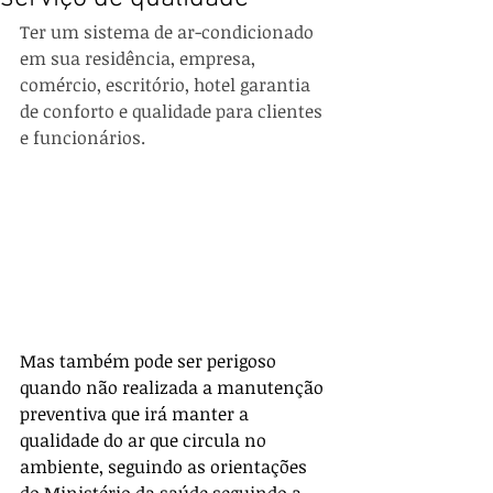
Ter um sistema de ar-condicionado 
em sua residência, empresa, 
comércio, escritório, hotel garantia 
de conforto e qualidade para clientes 
e funcionários.
Mas também pode ser perigoso 
quando não realizada a manutenção 
preventiva que irá manter a 
qualidade do ar que circula no 
ambiente, seguindo as orientações 