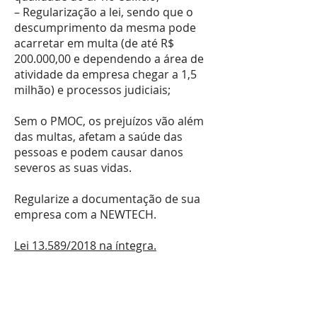
– Regularização a lei, sendo que o
descumprimento da mesma pode
acarretar em multa (de até R$
200.000,00 e dependendo a área de
atividade da empresa chegar a 1,5
milhão) e processos judiciais;
Sem o PMOC, os prejuízos vão além
das multas, afetam a saúde das
pessoas e podem causar danos
severos as suas vidas.
Regularize a documentação de sua
empresa com a NEWTECH.
Lei 13.589/2018 na íntegra.