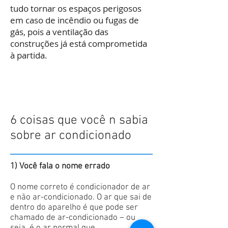
tudo tornar os espaços perigosos
em caso de incêndio ou fugas de
gás, pois a ventilação das
construções já está comprometida
à partida.
6 coisas que você n sabia
sobre ar condicionado
1) Você fala o nome errado
O nome correto é condicionador de ar
e não ar-condicionado. O ar que sai de
dentro do aparelho é que pode ser
chamado de ar-condicionado – ou