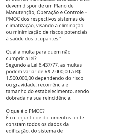
devem dispor de um Plano de
Manutenção, Operação e Controle –
PMOC dos respectivos sistemas de
climatização, visando à eliminação
ou minimização de riscos potenciais
à saúde dos ocupantes.”
Qual a multa para quem não
cumprir a lei?
Segundo a Lei 6.437/77, as multas
podem variar de R$ 2.000,00 a R$
1.500.000
,00 dependendo do risco
ou gravidade, recorrência e
tamanho do estabelecimento, sendo
dobrada na sua reincidência.
O que é o PMOC?
É o conjunto de documentos onde
constam todos os dados da
edificação, do sistema de