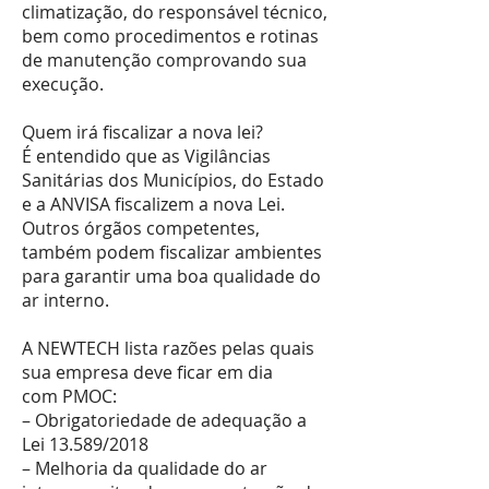
climatização, do responsável técnico,
bem como procedimentos e rotinas
de manutenção comprovando sua
execução.
Quem irá fiscalizar a nova lei?
É entendido que as Vigilâncias
Sanitárias dos Municípios, do Estado
e a ANVISA fiscalizem a nova Lei.
Outros órgãos competentes,
também podem fiscalizar ambientes
para garantir uma boa qualidade do
ar interno.
A NEWTECH lista razões pelas quais
sua empresa deve ficar em dia
com PMOC:
– Obrigatoriedade de adequação a
Lei 13.589/2018
– Melhoria da qualidade do ar