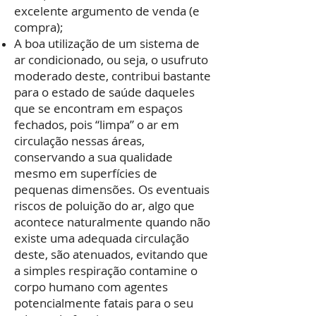
excelente argumento de venda (e
compra);
A boa utilização de um sistema de
ar condicionado, ou seja, o usufruto
moderado deste, contribui bastante
para o estado de saúde daqueles
que se encontram em espaços
fechados, pois “limpa” o ar em
circulação nessas áreas,
conservando a sua qualidade
mesmo em superfícies de
pequenas dimensões. Os eventuais
riscos de poluição do ar, algo que
acontece naturalmente quando não
existe uma adequada circulação
deste, são atenuados, evitando que
a simples respiração contamine o
corpo humano com agentes
potencialmente fatais para o seu