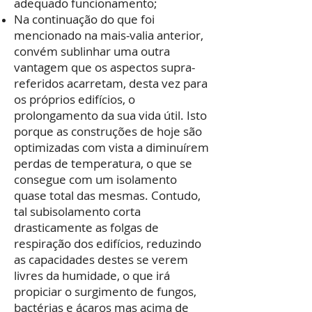
adequado funcionamento;
Na continuação do que foi
mencionado na mais-valia anterior,
convém sublinhar uma outra
vantagem que os aspectos supra-
referidos acarretam, desta vez para
os próprios edifícios, o
prolongamento da sua vida útil. Isto
porque as construções de hoje são
optimizadas com vista a diminuírem
perdas de temperatura, o que se
consegue com um isolamento
quase total das mesmas. Contudo,
tal subisolamento corta
drasticamente as folgas de
respiração dos edifícios, reduzindo
as capacidades destes se verem
livres da humidade, o que irá
propiciar o surgimento de fungos,
bactérias e ácaros mas acima de