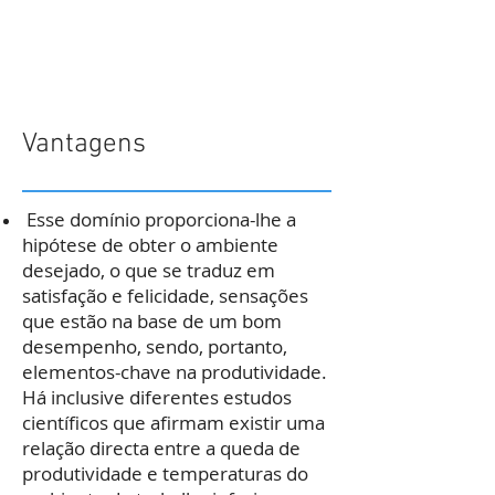
Vantagens
do Ar
condicionado
Esse domínio proporciona-lhe a
hipótese de obter o ambiente
desejado, o que se traduz em
satisfação e felicidade, sensações
que estão na base de um bom
desempenho, sendo, portanto,
elementos-chave na produtividade.
Há inclusive diferentes estudos
científicos que afirmam existir uma
relação directa entre a queda de
produtividade e temperaturas do