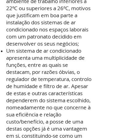
ambiente de trabalho inferiores a
22ºC ou superiores a 26ºC, motivos
que justificam em boa parte a
instalação dos sistemas de ar
condicionado nos espaços laborais
com um patronato decidido em
desenvolver os seus negócios;
Um sistema de ar condicionado
apresenta uma multiplicidade de
funções, entre as quais se
destacam, por razões óbvias, o
regulador de temperatura, controlo
de humidade e filtro de ar. Apesar
de estas e outras características
dependerem do sistema escolhido,
nomeadamente no que concerne à
sua eficiência e relação
custo/benefício, a posse de uma
destas opções já é uma vantagem
em si, constituindo-se como um