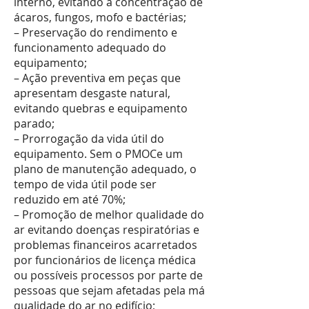
interno, evitando a concentração de
ácaros, fungos, mofo e bactérias;
– Preservação do rendimento e
funcionamento adequado do
equipamento;
– Ação preventiva em peças que
apresentam desgaste natural,
evitando quebras e equipamento
parado;
– Prorrogação da vida útil do
equipamento. Sem o PMOCe um
plano de manutenção adequado, o
tempo de vida útil pode ser
reduzido em até 70%;
– Promoção de melhor qualidade do
ar evitando doenças respiratórias e
problemas financeiros acarretados
por funcionários de licença médica
ou possíveis processos por parte de
pessoas que sejam afetadas pela má
qualidade do ar no edifício;