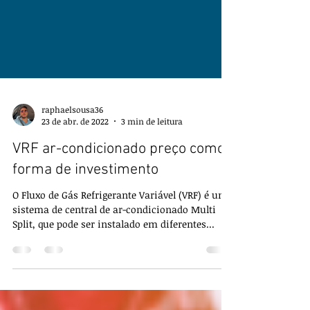
raphaelsousa36
23 de abr. de 2022
3 min de leitura
VRF ar-condicionado preço como
forma de investimento
O Fluxo de Gás Refrigerante Variável (VRF) é um
sistema de central de ar-condicionado Multi
Split, que pode ser instalado em diferentes...