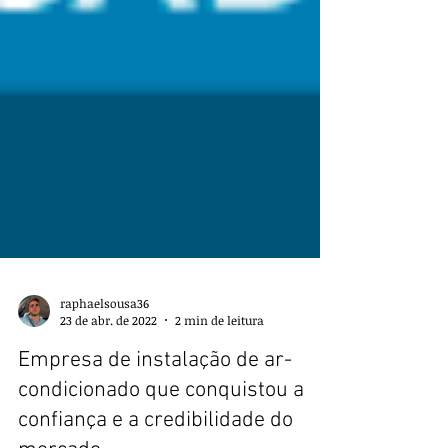
raphaelsousa36
23 de abr. de 2022
2 min de leitura
Empresa de instalação de ar-
condicionado que conquistou a