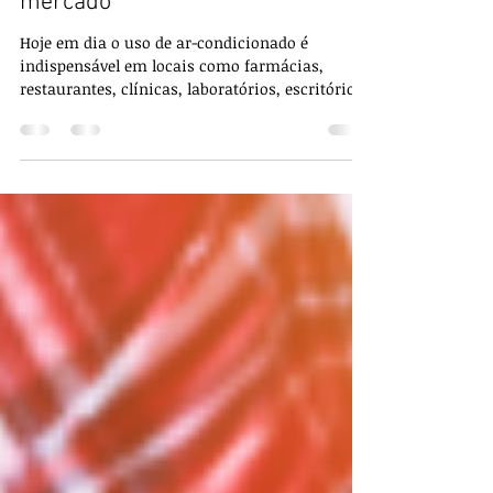
confiança e a credibilidade do
mercado
Hoje em dia o uso de ar-condicionado é
indispensável em locais como farmácias,
restaurantes, clínicas, laboratórios, escritórios
e em...