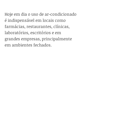
Hoje em dia o uso de ar-condicionado 
é indispensável em locais como 
farmácias, restaurantes, clínicas, 
laboratórios, escritórios e em 
grandes empresas, principalmente 
em ambientes fechados.