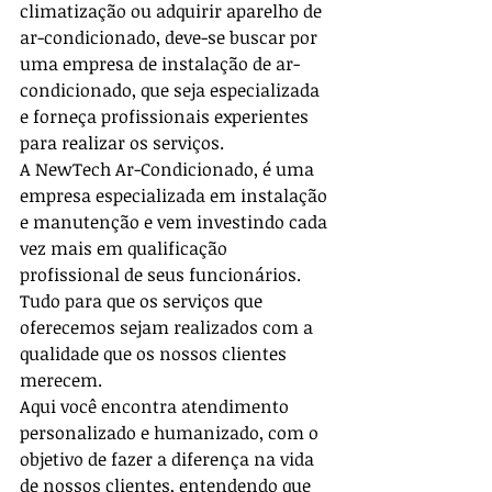
climatização ou adquirir aparelho de 
ar-condicionado, deve-se buscar por 
uma empresa de instalação de ar-
condicionado, que seja especializada 
e forneça profissionais experientes 
para realizar os serviços.
A NewTech Ar-Condicionado, é uma 
empresa especializada em instalação 
e manutenção e vem investindo cada 
vez mais em qualificação 
profissional de seus funcionários. 
Tudo para que os serviços que 
oferecemos sejam realizados com a 
qualidade que os nossos clientes 
merecem.
Aqui você encontra atendimento 
personalizado e humanizado, com o 
objetivo de fazer a diferença na vida 
de nossos clientes, entendendo que 