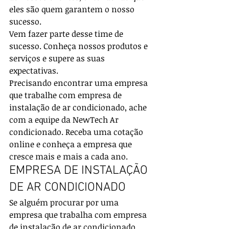
eles são quem garantem o nosso 
sucesso.
Vem fazer parte desse time de 
sucesso. Conheça nossos produtos e 
serviços e supere as suas 
expectativas.
Precisando encontrar uma empresa 
que trabalhe com empresa de 
instalação de ar condicionado, ache 
com a equipe da NewTech Ar 
condicionado. Receba uma cotação 
online e conheça a empresa que 
cresce mais e mais a cada ano.
EMPRESA DE INSTALAÇÃO 
DE AR CONDICIONADO
Se alguém procurar por uma 
empresa que trabalha com empresa 
de instalação de ar condicionado 