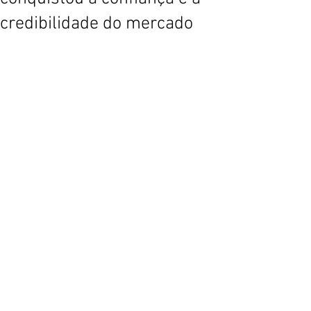
credibilidade do mercado