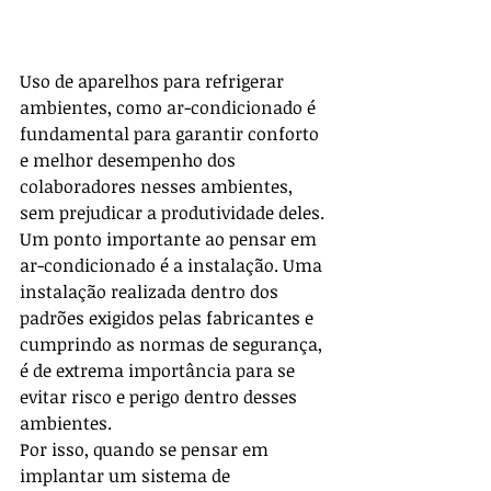
Uso de aparelhos para refrigerar 
ambientes, como ar-condicionado é 
fundamental para garantir conforto 
e melhor desempenho dos 
colaboradores nesses ambientes, 
sem prejudicar a produtividade deles.
Um ponto importante ao pensar em 
ar-condicionado é a instalação. Uma 
instalação realizada dentro dos 
padrões exigidos pelas fabricantes e 
cumprindo as normas de segurança, 
é de extrema importância para se 
evitar risco e perigo dentro desses 
ambientes.
Por isso, quando se pensar em 
implantar um sistema de 