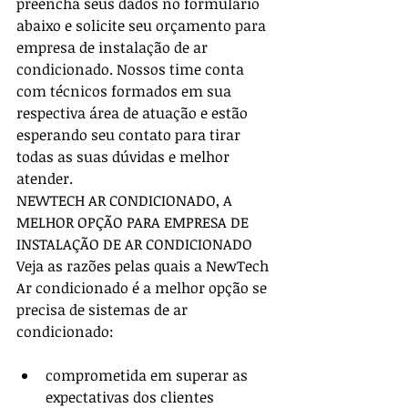
preencha seus dados no formulário 
abaixo e solicite seu orçamento para 
empresa de instalação de ar 
condicionado. Nossos time conta 
com técnicos formados em sua 
respectiva área de atuação e estão 
esperando seu contato para tirar 
todas as suas dúvidas e melhor 
atender.
NEWTECH AR CONDICIONADO, A 
MELHOR OPÇÃO PARA EMPRESA DE 
INSTALAÇÃO DE AR CONDICIONADO
Veja as razões pelas quais a NewTech 
Ar condicionado é a melhor opção se 
precisa de sistemas de ar 
condicionado:
comprometida em superar as 
expectativas dos clientes