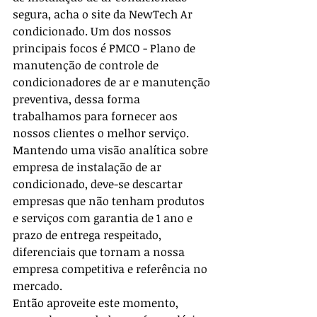
segura, acha o site da NewTech Ar 
condicionado. Um dos nossos 
principais focos é PMCO - Plano de 
manutenção de controle de 
condicionadores de ar e manutenção 
preventiva, dessa forma 
trabalhamos para fornecer aos 
nossos clientes o melhor serviço.
Mantendo uma visão analítica sobre 
empresa de instalação de ar 
condicionado, deve-se descartar 
empresas que não tenham produtos 
e serviços com garantia de 1 ano e 
prazo de entrega respeitado, 
diferenciais que tornam a nossa 
empresa competitiva e referência no 
mercado.
Então aproveite este momento, 